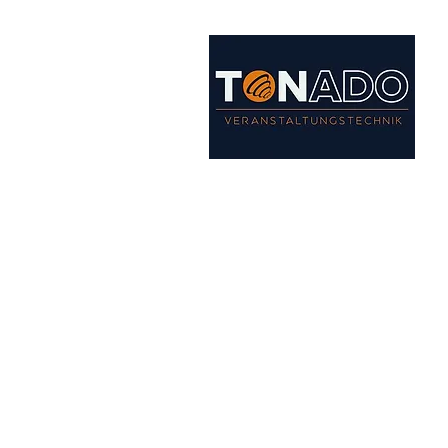
Start
Unsere Leistungen
Team
Bildergalerie