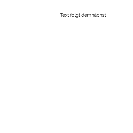
Text folgt demnächst